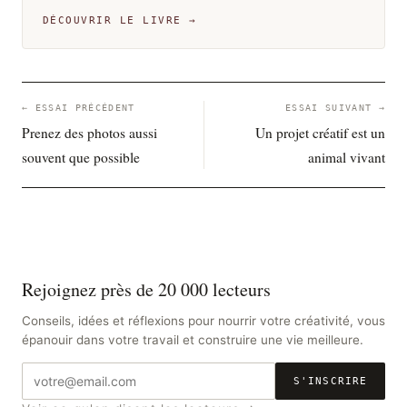
DÉCOUVRIR LE LIVRE →
← ESSAI PRÉCÉDENT
ESSAI SUIVANT →
Prenez des photos aussi
Un projet créatif est un
souvent que possible
animal vivant
Rejoignez près de 20 000 lecteurs
Conseils, idées et réflexions pour nourrir votre créativité, vous
épanouir dans votre travail et construire une vie meilleure.
Adresse
S'INSCRIRE
e-