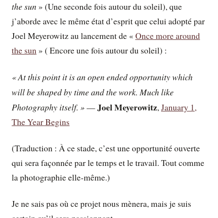
the sun
» (Une seconde fois autour du soleil), que
j’aborde avec le même état d’esprit que celui adopté par
Joel Meyerowitz au lancement de «
Once more around
the sun
» ( Encore une fois autour du soleil) :
« At this point it is an open ended opportunity which
will be shaped by time and the work. Much like
Joel Meyerowitz
Photography itself. »
—
,
January 1,
The Year Begins
(Traduction : À ce stade, c’est une opportunité ouverte
qui sera façonnée par le temps et le travail. Tout comme
la photographie elle-même.)
Je ne sais pas où ce projet nous mènera, mais je suis