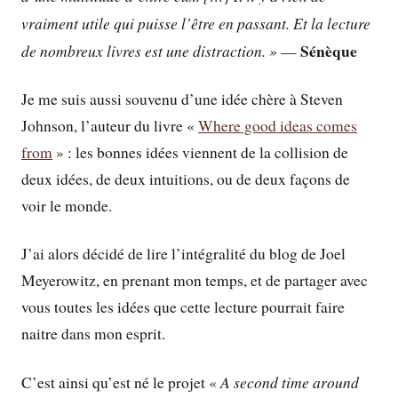
vraiment utile qui puisse l’être en passant. Et la lecture
Sénèque
de nombreux livres est une distraction. »
—
Je me suis aussi souvenu d’une idée chère à Steven
Johnson, l’auteur du livre «
Where good ideas comes
from
» : les bonnes idées viennent de la collision de
deux idées, de deux intuitions, ou de deux façons de
voir le monde.
J’ai alors décidé de lire l’intégralité du blog de Joel
Meyerowitz, en prenant mon temps, et de partager avec
vous toutes les idées que cette lecture pourrait faire
naitre dans mon esprit.
A second time around
C’est ainsi qu’est né le projet «