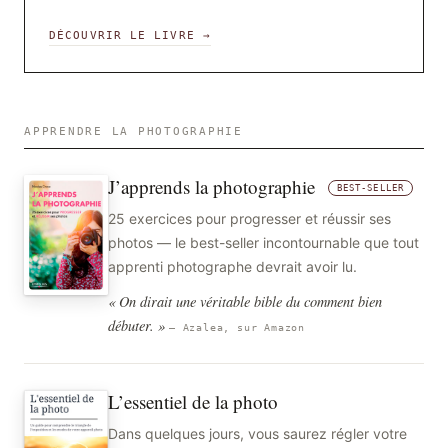
DÉCOUVRIR LE LIVRE →
APPRENDRE LA PHOTOGRAPHIE
J’apprends la photographie
BEST-SELLER
25 exercices pour progresser et réussir ses
photos — le best-seller incontournable que tout
apprenti photographe devrait avoir lu.
« On dirait une véritable bible du comment bien
débuter. »
— Azalea, sur Amazon
L’essentiel de la photo
Dans quelques jours, vous saurez régler votre