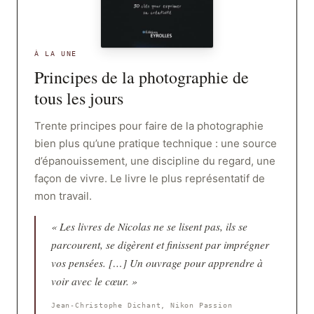
À LA UNE
Principes de la photographie de
tous les jours
Trente principes pour faire de la photographie
bien plus qu’une pratique technique : une source
d’épanouissement, une discipline du regard, une
façon de vivre. Le livre le plus représentatif de
mon travail.
« Les livres de Nicolas ne se lisent pas, ils se
parcourent, se digèrent et finissent par imprégner
vos pensées. […] Un ouvrage pour apprendre à
voir avec le cœur. »
Jean-Christophe Dichant, Nikon Passion