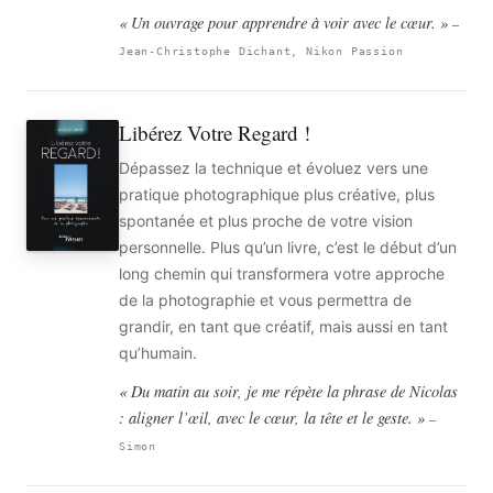
« Un ouvrage pour apprendre à voir avec le cœur. »
—
Jean-Christophe Dichant, Nikon Passion
Libérez Votre Regard !
Dépassez la technique et évoluez vers une
pratique photographique plus créative, plus
spontanée et plus proche de votre vision
personnelle. Plus qu’un livre, c’est le début d’un
long chemin qui transformera votre approche
de la photographie et vous permettra de
grandir, en tant que créatif, mais aussi en tant
qu’humain.
« Du matin au soir, je me répète la phrase de Nicolas
: aligner l’œil, avec le cœur, la tête et le geste. »
—
Simon