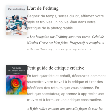
L’art de l’éditing
Gagnez du temps, sortez du lot, affirmez votre
style et trouvez un nouvel élan dans votre
pratique de la photographie.
« Les bouquins sur l’éditing sont très rares. Celui de
Nicolas Croce est bien fichu. Progressif et complet. »
— Bruno Tourtoy, streetphotographie.fr
Petit guide de critique créative
En tant qu’artiste et créatif, découvrez comment
soumettre votre travail à la critique et tirer des
bénéfices des retours que vous obtenez. En
tant que spectateur, apprenez à apprécier une
œuvre et à formuler une critique constructive.
« Il fait naître en nous une nouvelle façon de voir les