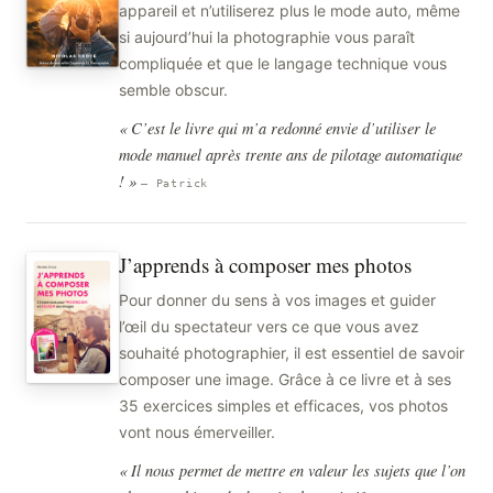
appareil et n’utiliserez plus le mode auto, même
si aujourd’hui la photographie vous paraît
compliquée et que le langage technique vous
semble obscur.
« C’est le livre qui m’a redonné envie d’utiliser le
mode manuel après trente ans de pilotage automatique
! »
— Patrick
J’apprends à composer mes photos
Pour donner du sens à vos images et guider
l’œil du spectateur vers ce que vous avez
souhaité photographier, il est essentiel de savoir
composer une image. Grâce à ce livre et à ses
35 exercices simples et efficaces, vos photos
vont nous émerveiller.
« Il nous permet de mettre en valeur les sujets que l’on