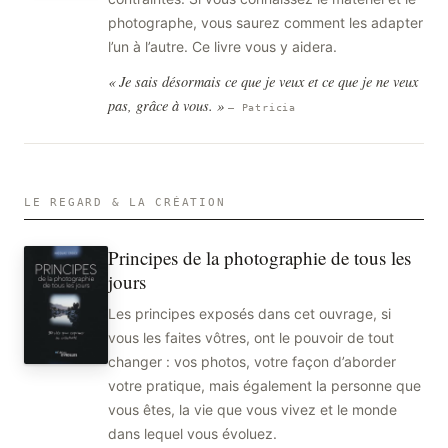
photographe, vous saurez comment les adapter
l’un à l’autre. Ce livre vous y aidera.
« Je sais désormais ce que je veux et ce que je ne veux
pas, grâce à vous. »
— Patricia
LE REGARD & LA CRÉATION
Principes de la photographie de tous les
jours
Les principes exposés dans cet ouvrage, si
vous les faites vôtres, ont le pouvoir de tout
changer : vos photos, votre façon d’aborder
votre pratique, mais également la personne que
vous êtes, la vie que vous vivez et le monde
dans lequel vous évoluez.