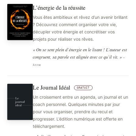
L’énergie de la réussite
Vous êtes ambitieux et rêvez d’un avenir brillant
? Découvrez comment organiser votre vie,
décupler votre énergie et concrétiser vos
projets pour réaliser vos rêves.
« On se sent plein d’énergie en le lisant ! L’auteur est
congruent, sa parole est alignée avec ce qu’il vit. »
—
Anne
Le Journal Idéal
GRATUIT
Un croisement entre un agenda, un journal et un
coach personnel. Quelques minutes par jour
pour vous organiser, prendre du recul et
progresser. L’édition numérique est offerte en
téléchargement.