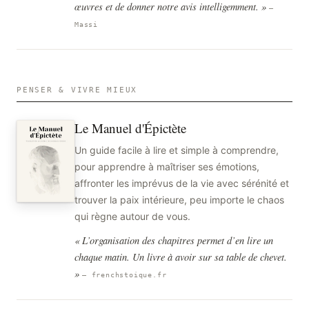
œuvres et de donner notre avis intelligemment. »
—
Massi
PENSER & VIVRE MIEUX
Le Manuel d'Épictète
Un guide facile à lire et simple à comprendre,
pour apprendre à maîtriser ses émotions,
affronter les imprévus de la vie avec sérénité et
trouver la paix intérieure, peu importe le chaos
qui règne autour de vous.
« L’organisation des chapitres permet d’en lire un
chaque matin. Un livre à avoir sur sa table de chevet.
»
— frenchstoique.fr