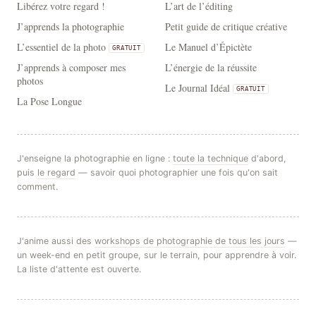
Libérez votre regard !
L’art de l’éditing
J’apprends la photographie
Petit guide de critique créative
L’essentiel de la photo
Le Manuel d’Épictète
GRATUIT
J’apprends à composer mes
L’énergie de la réussite
photos
Le Journal Idéal
GRATUIT
La Pose Longue
J'enseigne la photographie en ligne :
toute la technique
d'abord,
puis
le regard
— savoir quoi photographier une fois qu'on sait
comment.
J'anime aussi des
workshops de photographie de tous les jours
—
un week-end en petit groupe, sur le terrain, pour apprendre à voir.
La liste d'attente est ouverte.