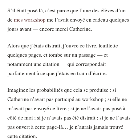
S’il était posé là, c’est parce que l’une des élèves d’un
de
mes workshop
me l’avait envoyé en cadeau quelques
jours avant — encore merci Catherine.
Alors que j’étais distrait, j’ouvre ce livre, feuillette
quelques pages, et tombe sur un passage — et
notamment une citation — qui correspondait
parfaitement à ce que j’étais en train d’écrire.
Imaginez les probabilités que cela se produise : si
Catherine n’avait pas participé au workshop ; si elle ne
m’avait pas envoyé ce livre ; si je ne l’avais pas posé à
côté de moi ; si je n’avais pas été distrait ; si je ne l’avais
pas ouvert à cette page-là… je n’aurais jamais trouvé
cette citation.