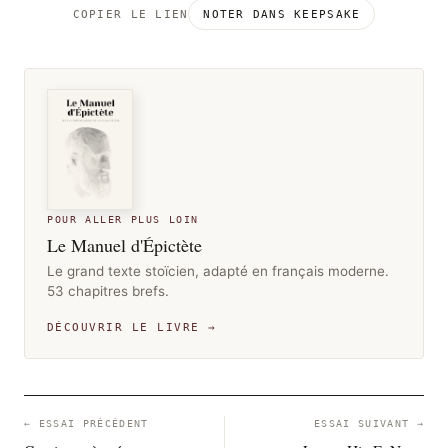
COPIER LE LIEN
NOTER DANS KEEPSAKE
POUR ALLER PLUS LOIN
Le Manuel d'Épictète
Le grand texte stoïcien, adapté en français moderne.
53 chapitres brefs.
DÉCOUVRIR LE LIVRE →
← ESSAI PRÉCÉDENT
ESSAI SUIVANT →