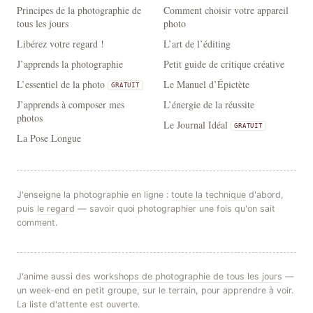
Principes de la photographie de
Comment choisir votre appareil
tous les jours
photo
Libérez votre regard !
L’art de l’éditing
J’apprends la photographie
Petit guide de critique créative
L’essentiel de la photo
Le Manuel d’Épictète
GRATUIT
J’apprends à composer mes
L’énergie de la réussite
photos
Le Journal Idéal
GRATUIT
La Pose Longue
J'enseigne la photographie en ligne :
toute la technique
d'abord,
puis
le regard
— savoir quoi photographier une fois qu'on sait
comment.
J'anime aussi des
workshops de photographie de tous les jours
—
un week-end en petit groupe, sur le terrain, pour apprendre à voir.
La liste d'attente est ouverte.