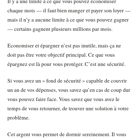
Il y a une limite à ce que vous pouvez économiser
chaque mois — il faut bien manger et payer son loyer —
mais il n’y a aucune limite à ce que vous pouvez gagner
— certains gagnent plusieurs millions par mois.
Economiser et épargner n’est pas inutile, mais ça ne
doit pas être votre objectif principal. Ce que vous
épargnez est là pour vous protéger. C’est une sécurité.
Si vous avez un « fond de sécurité » capable de couvrir
un an de vos dépenses, vous savez qu’en cas de coup dur
vous pouvez faire face. Vous savez que vous avez le
temps de vous retourner, de trouver une solution à votre
problème.
Cet argent vous permet de dormir sereinement. Il vous