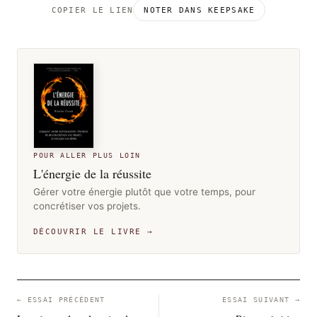
COPIER LE LIEN
NOTER DANS KEEPSAKE
POUR ALLER PLUS LOIN
L'énergie de la réussite
Gérer votre énergie plutôt que votre temps, pour
concrétiser vos projets.
DÉCOUVRIR LE LIVRE →
← ESSAI PRÉCÉDENT
ESSAI SUIVANT →