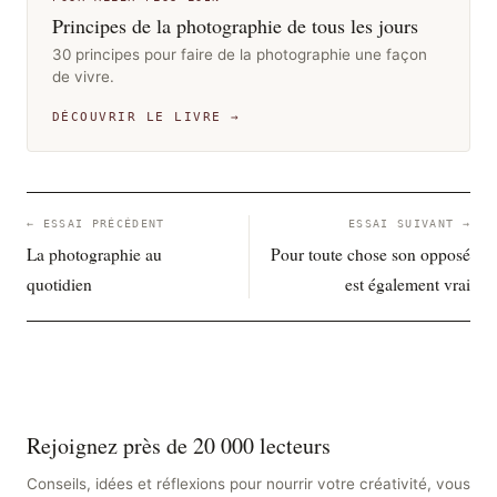
Principes de la photographie de tous les jours
30 principes pour faire de la photographie une façon
de vivre.
DÉCOUVRIR LE LIVRE →
← ESSAI PRÉCÉDENT
ESSAI SUIVANT →
La photographie au
Pour toute chose son opposé
quotidien
est également vrai
Rejoignez près de 20 000 lecteurs
Conseils, idées et réflexions pour nourrir votre créativité, vous