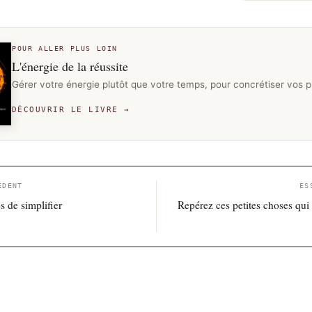
POUR ALLER PLUS LOIN
L'énergie de la réussite
Gérer votre énergie plutôt que votre temps, pour concrétiser vos p
DÉCOUVRIR LE LIVRE →
ÉDENT
ES
s de simplifier
Repérez ces petites choses qui