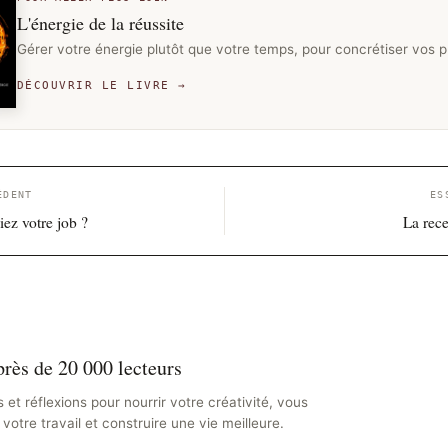
L'énergie de la réussite
Gérer votre énergie plutôt que votre temps, pour concrétiser vos p
DÉCOUVRIR LE LIVRE →
ÉDENT
ES
iez votre job ?
La rec
rès de 20 000 lecteurs
s et réflexions pour nourrir votre créativité, vous
votre travail et construire une vie meilleure.