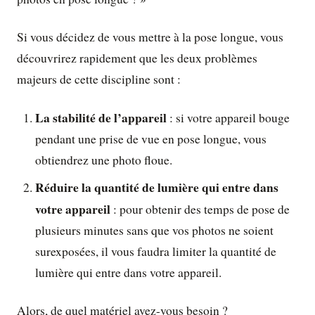
Si vous décidez de vous mettre à la pose longue, vous
découvrirez rapidement que les deux problèmes
majeurs de cette discipline sont :
La stabilité de l’appareil
: si votre appareil bouge
pendant une prise de vue en pose longue, vous
obtiendrez une photo floue.
Réduire la quantité de lumière qui entre dans
votre appareil
: pour obtenir des temps de pose de
plusieurs minutes sans que vos photos ne soient
surexposées, il vous faudra limiter la quantité de
lumière qui entre dans votre appareil.
Alors, de quel matériel avez-vous besoin ?