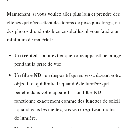
Maintenant, si vous voulez aller plus loin et prendre des
clichés qui nécessitent des temps de pose plus longs, ou
des photos d’endroits bien ensoleillés, il vous faudra un
minimum de matériel :
Un trépied
: pour éviter que votre appareil ne bouge
pendant la prise de vue
Un filtre ND
: un dispositif qui se visse devant votre
objectif et qui limite la quantité de lumière qui
pénètre dans votre appareil — un filtre ND
fonctionne exactement comme des lunettes de soleil
: quand vous les mettez, vos yeux reçoivent moins
de lumière.