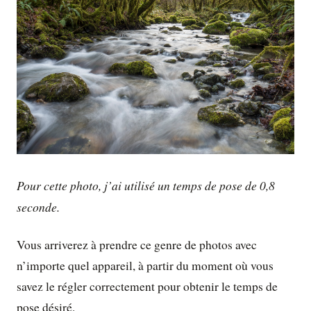
Pour cette photo, j’ai utilisé un temps de pose de 0,8
seconde.
Vous arriverez à prendre ce genre de photos avec
n’importe quel appareil, à partir du moment où vous
savez le régler correctement pour obtenir le temps de
pose désiré.