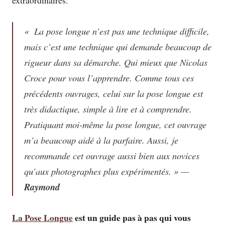
extraordinaires.
« La pose longue n’est pas une technique difficile,
mais c’est une technique qui demande beaucoup de
rigueur dans sa démarche. Qui mieux que Nicolas
Croce pour vous l’apprendre. Comme tous ces
précédents ouvrages, celui sur la pose longue est
très didactique, simple à lire et à comprendre.
Pratiquant moi-même la pose longue, cet ouvrage
m’a beaucoup aidé à la parfaire. Aussi, je
recommande cet ouvrage aussi bien aux novices
qu’aux photographes plus expérimentés. » —
Raymond
La Pose Longue
est un guide pas à pas qui vous