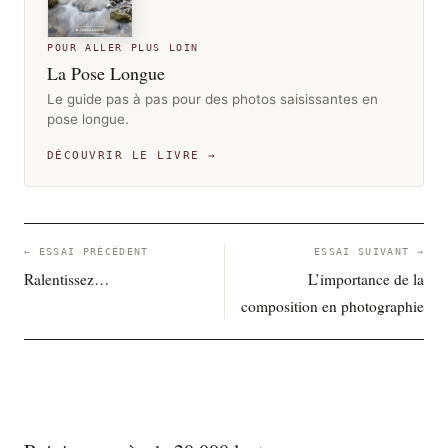
POUR ALLER PLUS LOIN
La Pose Longue
Le guide pas à pas pour des photos saisissantes en
pose longue.
DÉCOUVRIR LE LIVRE →
← ESSAI PRÉCÉDENT
ESSAI SUIVANT →
Ralentissez…
L’importance de la
composition en photographie