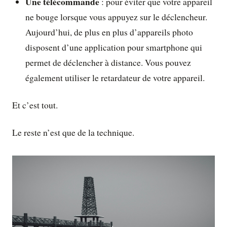
Une télécommande
: pour éviter que votre appareil
ne bouge lorsque vous appuyez sur le déclencheur.
Aujourd’hui, de plus en plus d’appareils photo
disposent d’une application pour smartphone qui
permet de déclencher à distance. Vous pouvez
également utiliser le retardateur de votre appareil.
Et c’est tout.
Le reste n’est que de la technique.