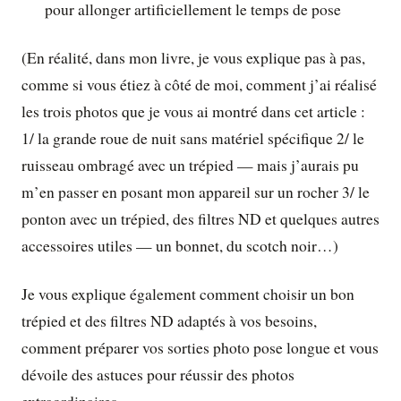
pour allonger artificiellement le temps de pose
(En réalité, dans mon livre, je vous explique pas à pas,
comme si vous étiez à côté de moi, comment j’ai réalisé
les trois photos que je vous ai montré dans cet article :
1/ la grande roue de nuit sans matériel spécifique 2/ le
ruisseau ombragé avec un trépied — mais j’aurais pu
m’en passer en posant mon appareil sur un rocher 3/ le
ponton avec un trépied, des filtres ND et quelques autres
accessoires utiles — un bonnet, du scotch noir…)
Je vous explique également comment choisir un bon
trépied et des filtres ND adaptés à vos besoins,
comment préparer vos sorties photo pose longue et vous
dévoile des astuces pour réussir des photos