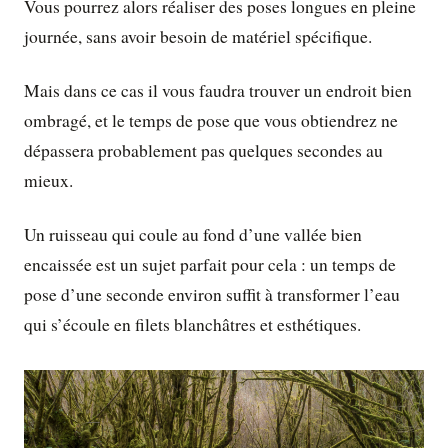
Vous pourrez alors réaliser des poses longues en pleine
journée, sans avoir besoin de matériel spécifique.
Mais dans ce cas il vous faudra trouver un endroit bien
ombragé, et le temps de pose que vous obtiendrez ne
dépassera probablement pas quelques secondes au
mieux.
Un ruisseau qui coule au fond d’une vallée bien
encaissée est un sujet parfait pour cela : un temps de
pose d’une seconde environ suffit à transformer l’eau
qui s’écoule en filets blanchâtres et esthétiques.