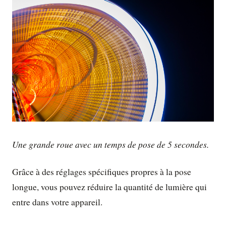
Une grande roue avec un temps de pose de 5 secondes.
Grâce à des réglages spécifiques propres à la pose
longue, vous pouvez réduire la quantité de lumière qui
entre dans votre appareil.