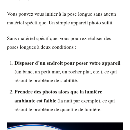
Vous pouvez vous initier à la pose longue sans aucun
matériel spécifique. Un simple appareil photo suffit.
Sans matériel spécifique, vous pourrez réaliser des
poses longues à deux conditions :
Disposer d’un endroit pour poser votre appareil
(un banc, un petit mur, un rocher plat, etc.), ce qui
résout le problème de stabilité.
Prendre des photos alors que la lumière
ambiante est faible
(la nuit par exemple), ce qui
résout le problème de quantité de lumière.