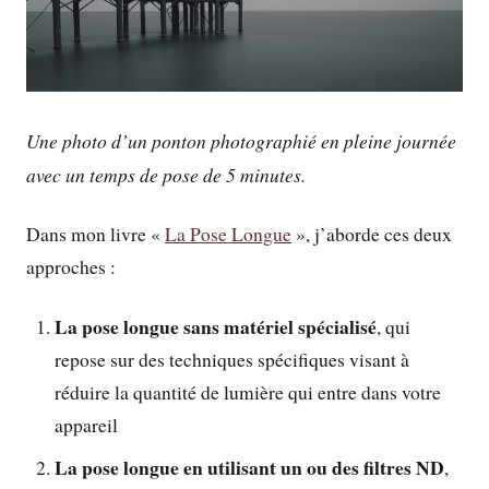
Une photo d’un ponton photographié en pleine journée
avec un temps de pose de 5 minutes.
Dans mon livre «
La Pose Longue
», j’aborde ces deux
approches :
La pose longue sans matériel spécialisé
, qui
repose sur des techniques spécifiques visant à
réduire la quantité de lumière qui entre dans votre
appareil
La pose longue en utilisant un ou des filtres ND
,