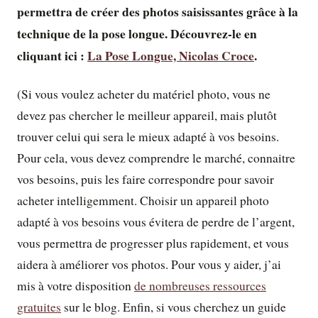
permettra de créer des photos saisissantes grâce à la
technique de la pose longue. Découvrez-le en
cliquant ici :
La Pose Longue, Nicolas Croce
.
(Si vous voulez acheter du matériel photo, vous ne
devez pas chercher le meilleur appareil, mais plutôt
trouver celui qui sera le mieux adapté à vos besoins.
Pour cela, vous devez comprendre le marché, connaitre
vos besoins, puis les faire correspondre pour savoir
acheter intelligemment. Choisir un appareil photo
adapté à vos besoins vous évitera de perdre de l’argent,
vous permettra de progresser plus rapidement, et vous
aidera à améliorer vos photos. Pour vous y aider, j’ai
mis à votre disposition
de nombreuses ressources
gratuites
sur le blog. Enfin, si vous cherchez un guide