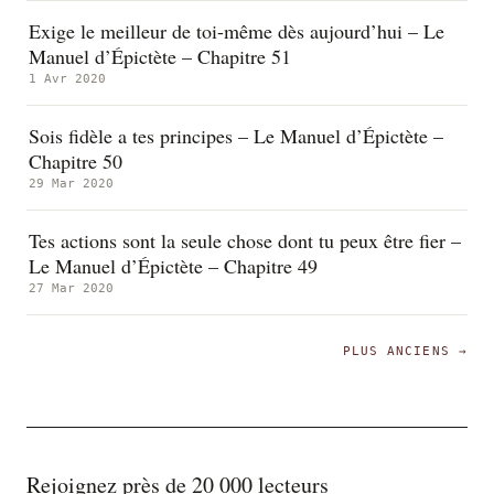
Exige le meilleur de toi-même dès aujourd’hui – Le
Manuel d’Épictète – Chapitre 51
1 Avr 2020
Sois fidèle a tes principes – Le Manuel d’Épictète –
Chapitre 50
29 Mar 2020
Tes actions sont la seule chose dont tu peux être fier –
Le Manuel d’Épictète – Chapitre 49
27 Mar 2020
PLUS ANCIENS →
Rejoignez près de 20 000 lecteurs